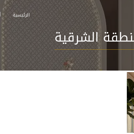
الرئيسية
أ
نطقة الشرقية