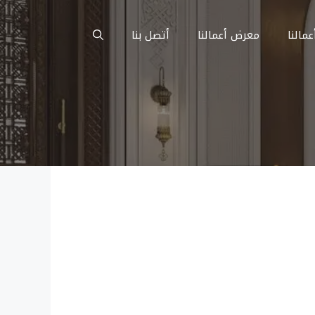
عمالنا
معرض أعمالنا
أتصل بنا