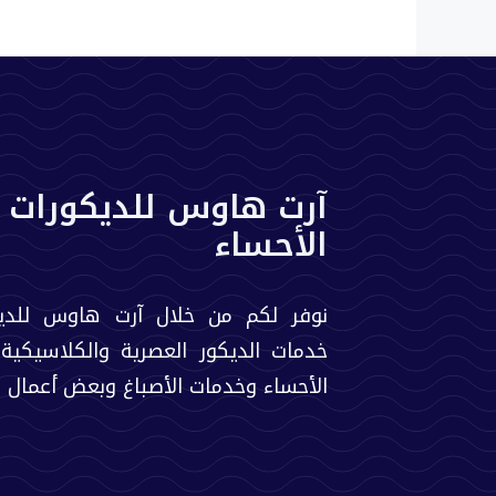
آرت هاوس للديكورات 
الأحساء
نوفر لكم من خلال آرت هاوس للدي
خدمات الديكور العصرية والكلاسيكية
الأحساء وخدمات الأصباغ وبعض أعمال ال