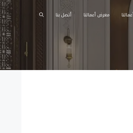
عمالنا
معرض أعمالنا
أتصل بنا