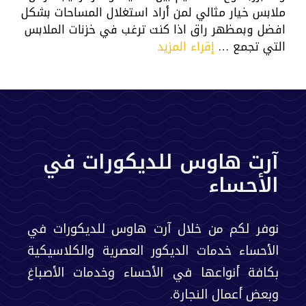
ملابس خيار مثالي لمن أراد استغلال المساحات بشكل
افضل وبمظهر راق اذا كنت ترغب في خزنات الملابس
التي تجمع …
إقراء المزيد
آرت هاوس للديكورات في
الأحساء
نوفر لكم من خلال آرت هاوس للديكورات في
الأحساء خدمات الديكور العصرية والكلاسيكية
بكافة أنواعها في الأحساء وخدمات الأصباغ
وبعض أعمال النجارة.