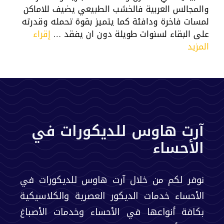
والمجالس العربية فالخشب الطبيعي يضيف للاماكن
لمسات فاخرة ودافئة كما يتميز بقوة تحمله وقدرته
على البقاء لسنوات طويلة دون ان يفقد …
إقراء
المزيد
آرت هاوس للديكورات في
الأحساء
نوفر لكم من خلال آرت هاوس للديكورات في
الأحساء خدمات الديكور العصرية والكلاسيكية
بكافة أنواعها في الأحساء وخدمات الأصباغ