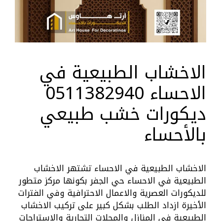
الاخشاب الطبيعية في
الاحساء 0511382940
ديكورات خشب طبيعي
بالأحساء
الاخشاب الطبيعية في الاحساء تشتهر الاخشاب
الطبيعية في الاحساء حي الجفر بكونها مركز متطور
للديكورات العصرية والاعمال الاحترافية وفي الفترات
الأخيرة ازداد الطلب بشكل كبير على تركيب الاخشاب
الطبيعية في المنازل والمحلات التجارية والاستراحات