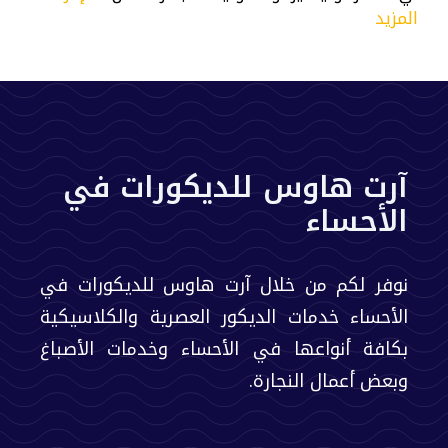
المزيد
آرت هاوس للديكورات في
الأحساء
نوفر لكم من خلال آرت هاوس للديكورات في
الأحساء خدمات الديكور العصرية والكلاسيكية
بكافة أنواعها في الأحساء وخدمات الأصباغ
وبعض أعمال النجارة.