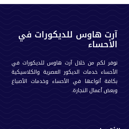
آرت هاوس للديكورات في
الأحساء
نوفر لكم من خلال آرت هاوس للديكورات في
الأحساء خدمات الديكور العصرية والكلاسيكية
بكافة أنواعها في الأحساء وخدمات الأصباغ
وبعض أعمال النجارة.