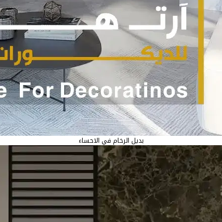
بديل الرخام في الاحساء