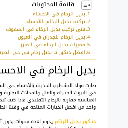
قائمة المحتويات
بديل الرخام في الاحساء
تركيب بديل الرخام بالأحساء
فني تركيب بديل الرخام في الهفوف
بديل الرخام للجدران في العيون
مميزات بديل الرخام في المبرز
افضل ديكورات بديل رخام في حي الطرف
بديل الرخام في الاحسا
صارت مواد التشطيب الحديثة بالأحساء حي الم
في البيوت الحديثة والفلل والمحلات التجارية و
المناسبة مقارنة بالرخام التقليدي فاذا كنت ت
واحد من افضل الخيارات المتاحة في وقتنا ال
ديكور بديل الرخام
يدوم لعدة سنوات بدون أ