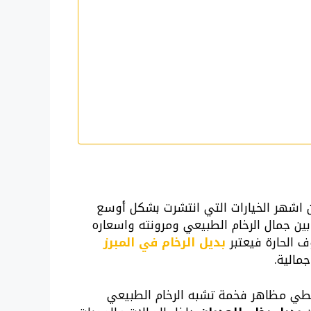
اشهر الخيارات التي انتشرت بشكل أوسع
 بين جمال الرخام الطبيعي ومرونته واسعاره
ف الحارة فيعتبر
بديل الرخام في المبرز
مالية.
عطي مظاهر فخمة تشبه الرخام الطبيعي